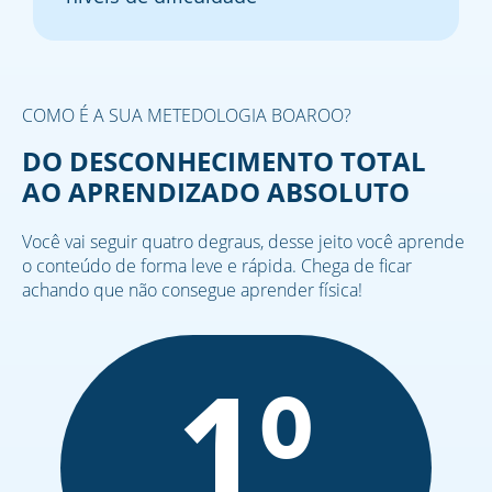
COMO É A SUA METEDOLOGIA BOAROO?
DO DESCONHECIMENTO TOTAL
AO APRENDIZADO ABSOLUTO
Você vai seguir quatro degraus, desse jeito você aprende
o conteúdo de forma leve e rápida. Chega de ficar
achando que não consegue aprender física!
1º