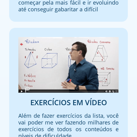
começar pela mais fácil e ir evoluindo
até conseguir gabaritar a difícil
EXERCÍCIOS EM VÍDEO
Além de fazer exercícios da lista, você
vai poder me ver fazendo milhares de
exercícios de todos os conteúdos e
níveis de dificuldade