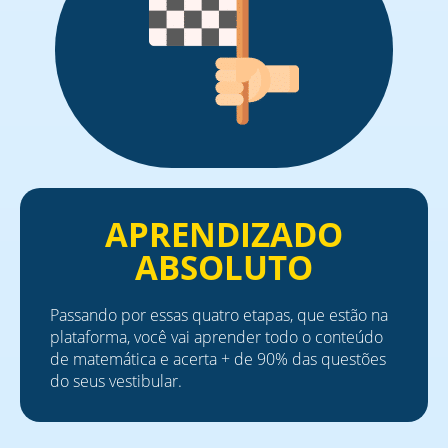
APRENDIZADO
ABSOLUTO
Passando por essas quatro etapas, que estão na
plataforma, você vai aprender todo o conteúdo
de matemática e acerta + de 90% das questões
do seus vestibular.