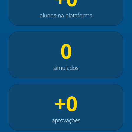
alunos na plataforma
0
simulados
+
0
aprovações