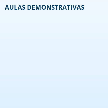
AULAS DEMONSTRATIVAS