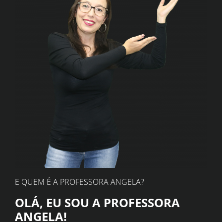
E QUEM É A PROFESSORA ANGELA?
OLÁ, EU SOU A PROFESSORA
ANGELA!