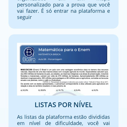
personalizado para a prova que você
vai fazer. É só entrar na plataforma e
seguir
LISTAS POR NÍVEL
As listas da plataforma estão divididas
em nível de dificuldade, você vai