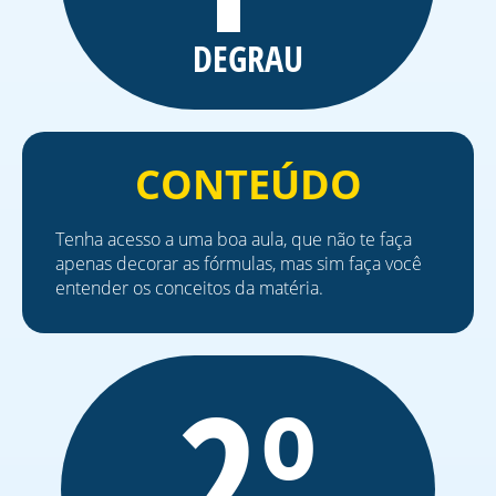
DEGRAU
CONTEÚDO
Tenha acesso a uma boa aula, que não te faça
apenas decorar as fórmulas, mas sim faça você
entender os conceitos da matéria.
2º