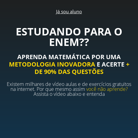
Já sou aluno
ESTUDANDO PARA O
ENEM??
APRENDA MATEMÁTICA POR UMA
METODOLOGIA INOVADORA
E ACERTE
+
DE 90% DAS QUESTÕES
Existem milhares de vídeo aulas e de exercícios gratuitos
na internet. Por que mesmo assim
você não aprende?
Assista o vídeo abaixo e entenda