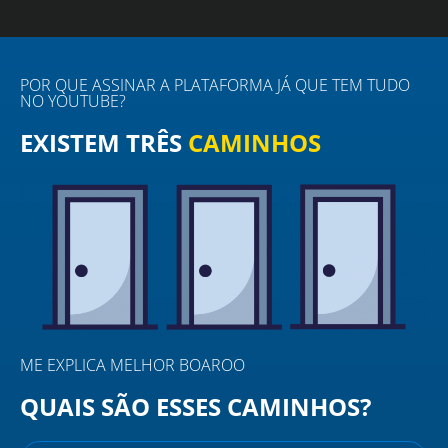
POR QUE ASSINAR A PLATAFORMA JÁ QUE TEM TUDO
NO YOUTUBE?​
EXISTEM TRÊS
CAMINHOS
ME EXPLICA MELHOR BOAROO
QUAIS SÃO ESSES CAMINHOS?