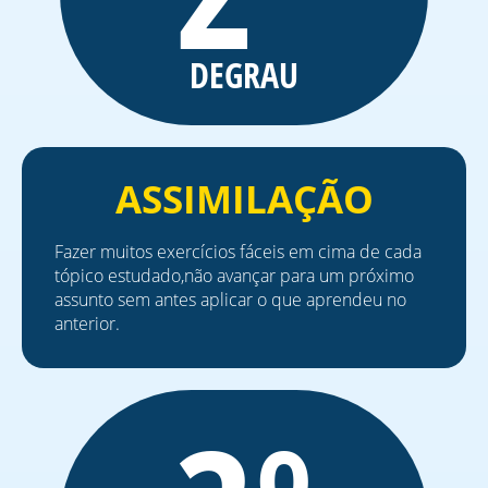
DEGRAU
ASSIMILAÇÃO
Fazer muitos exercícios fáceis em cima de cada
tópico estudado,não avançar para um próximo
assunto sem antes aplicar o que aprendeu no
anterior.