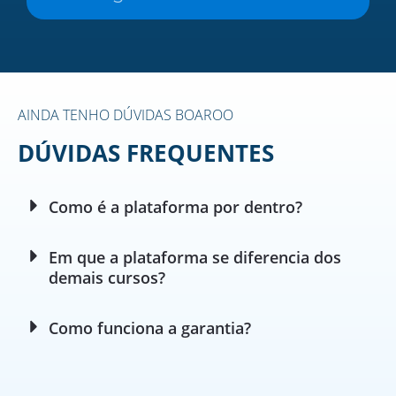
AINDA TENHO DÚVIDAS BOAROO
DÚVIDAS FREQUENTES
Como é a plataforma por dentro?
Em que a plataforma se diferencia dos
demais cursos?
Como funciona a garantia?