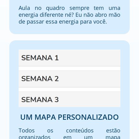
Aula no quadro sempre tem uma
energia diferente né? Eu não abro mão
de passar essa energia para você.
UM MAPA PERSONALIZADO
Todos os conteúdos estão
organizados em um mapa