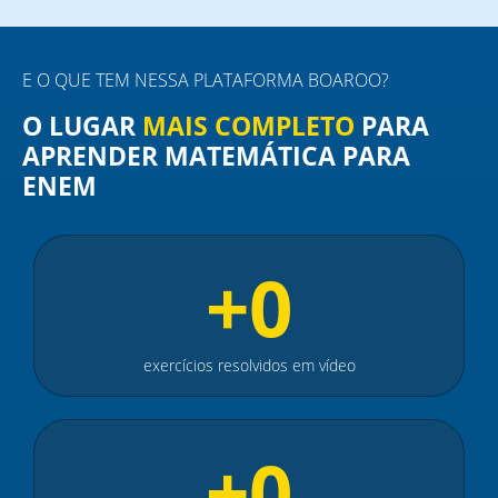
E O QUE TEM NESSA PLATAFORMA BOAROO?
O LUGAR
MAIS COMPLETO
PARA
APRENDER MATEMÁTICA PARA
ENEM
+
0
exercícios resolvidos em vídeo
+
0