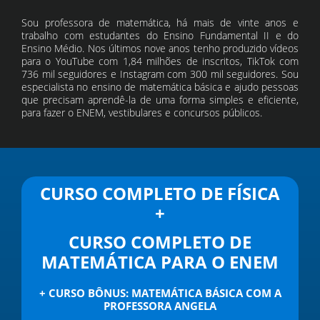
Sou professora de matemática, há mais de vinte anos e
trabalho com estudantes do Ensino Fundamental II e do
Ensino Médio. Nos últimos nove anos tenho produzido vídeos
para o YouTube com 1,84 milhões de inscritos, TikTok com
736 mil seguidores e Instagram com 300 mil seguidores. Sou
especialista no ensino de matemática básica e ajudo pessoas
que precisam aprendê-la de uma forma simples e eficiente,
para fazer o ENEM, vestibulares e concursos públicos.
CURSO COMPLETO DE FÍSICA
+
CURSO COMPLETO DE
MATEMÁTICA PARA O ENEM
+ CURSO BÔNUS: MATEMÁTICA BÁSICA COM A
PROFESSORA ANGELA