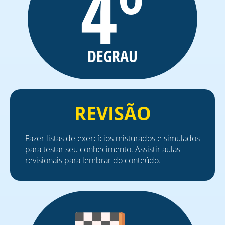
4º
DEGRAU
REVISÃO
Fazer listas de exercícios misturados e simulados
para testar seu conhecimento. Assistir aulas
revisionais para lembrar do conteúdo.