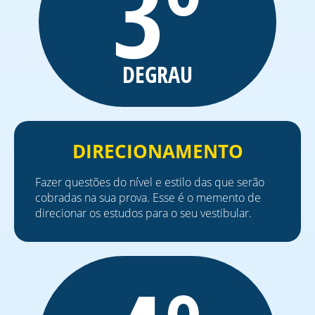
3º
DEGRAU
DIRECIONAMENTO
Fazer questões do nível e estilo das que serão
cobradas na sua prova. Esse é o memento de
direcionar os estudos para o seu vestibular.