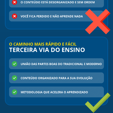
O CAMINHO MAIS RÁPIDO E FÁCIL
TERCEIRA VIA DO ENSINO