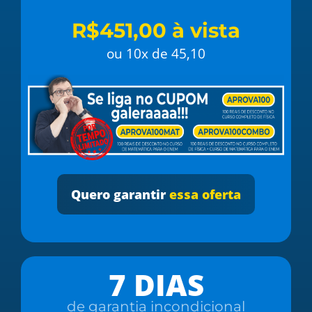
R$451,00 à vista
ou 10x de 45,10
Quero garantir
essa oferta
7 DIAS
de garantia incondicional