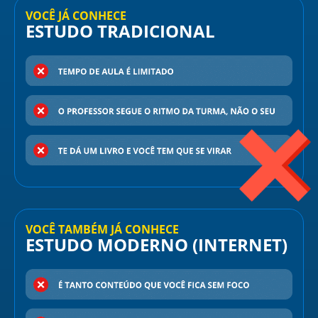
VOCÊ JÁ CONHECE
ESTUDO TRADICIONAL
VOCÊ TAMBÉM JÁ CONHECE
ESTUDO MODERNO (INTERNET)