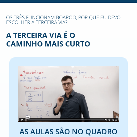
OS TRÊS FUNCIONAM BOAROO, POR QUE EU DEVO
ESCOLHER A TERCEIRA VIA?
A TERCEIRA VIA É O
CAMINHO MAIS CURTO
AS AULAS SÃO NO QUADRO